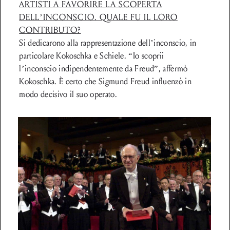
ARTISTI A FAVORIRE LA SCOPERTA
DELL’INCONSCIO. QUALE FU IL LORO
CONTRIBUTO?
Si dedicarono alla rappresentazione dell’inconscio, in
particolare Kokoschka e Schiele. “Io scoprii
l’inconscio indipendentemente da Freud”, affermò
Kokoschka. È certo che Sigmund Freud influenzò in
modo decisivo il suo operato.