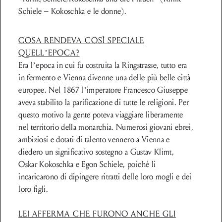
Schiele – Kokoschka e le donne).
COSA RENDEVA COSÌ SPECIALE
QUELL’EPOCA?
Era l’epoca in cui fu costruita la Ringstrasse, tutto era
in fermento e Vienna divenne una delle più belle città
europee. Nel 1867 l’imperatore Francesco Giuseppe
aveva stabilito la parificazione di tutte le religioni. Per
questo motivo la gente poteva viaggiare liberamente
nel territorio della monarchia. Numerosi giovani ebrei,
ambiziosi e dotati di talento vennero a Vienna e
diedero un significativo sostegno a Gustav Klimt,
Oskar Kokoschka e Egon Schiele, poiché li
incaricarono di dipingere ritratti delle loro mogli e dei
loro figli.
LEI AFFERMA CHE FURONO ANCHE GLI