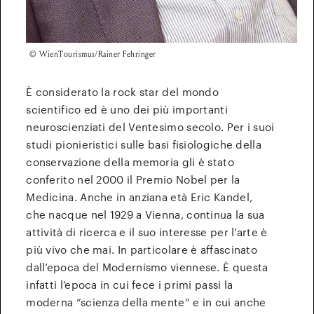
© WienTourismus/Rainer Fehringer
È considerato la rock star del mondo
scientifico ed è uno dei più importanti
neuroscienziati del Ventesimo secolo. Per i suoi
studi pionieristici sulle basi fisiologiche della
conservazione della memoria gli è stato
conferito nel 2000 il Premio Nobel per la
Medicina. Anche in anziana età Eric Kandel,
che nacque nel 1929 a Vienna, continua la sua
attività di ricerca e il suo interesse per l’arte è
più vivo che mai. In particolare è affascinato
dall’epoca del Modernismo viennese. È questa
infatti l’epoca in cui fece i primi passi la
moderna “scienza della mente” e in cui anche