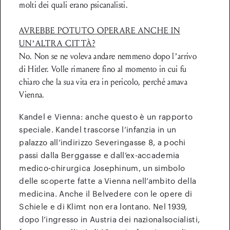
molti dei quali erano psicanalisti.
AVREBBE POTUTO OPERARE ANCHE IN
UN’ALTRA CITTÀ?
No. Non se ne voleva andare nemmeno dopo l’arrivo
di Hitler. Volle rimanere fino al momento in cui fu
chiaro che la sua vita era in pericolo, perché amava
Vienna.
Kandel e Vienna: anche questo è un rapporto
speciale. Kandel trascorse l’infanzia in un
palazzo all’indirizzo Severingasse 8, a pochi
passi dalla Berggasse e dall’ex-accademia
medico-chirurgica Josephinum, un simbolo
delle scoperte fatte a Vienna nell’ambito della
medicina. Anche il Belvedere con le opere di
Schiele e di Klimt non era lontano. Nel 1939,
dopo l’ingresso in Austria dei nazionalsocialisti,