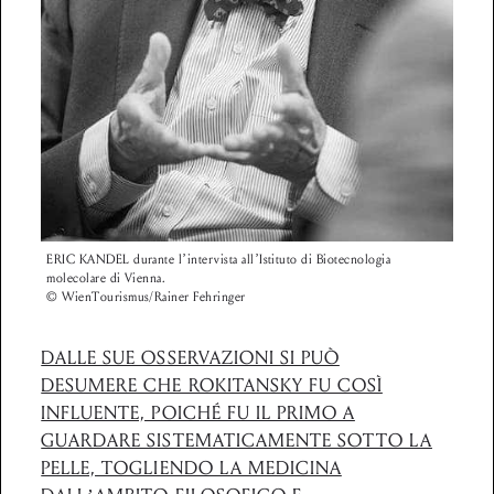
ERIC KANDEL durante l’intervista all’Istituto di Biotecnologia
molecolare di Vienna.
© WienTourismus/Rainer Fehringer
DALLE SUE OSSERVAZIONI SI PUÒ
DESUMERE CHE ROKITANSKY FU COSÌ
INFLUENTE, POICHÉ FU IL PRIMO A
GUARDARE SISTEMATICAMENTE SOTTO LA
PELLE, TOGLIENDO LA MEDICINA