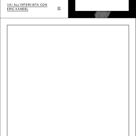
VAI ALL’INTERVISTA CON
ERIC KANDEL
Koloman Moser