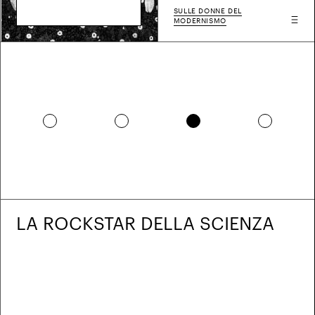
SULLE DONNE DEL
MODERNISMO
LA ROCKSTAR DELLA SCIENZA