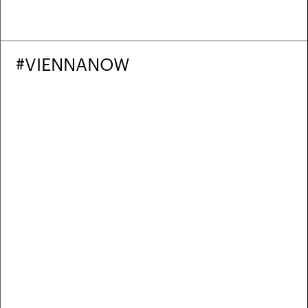
#VIENNANOW