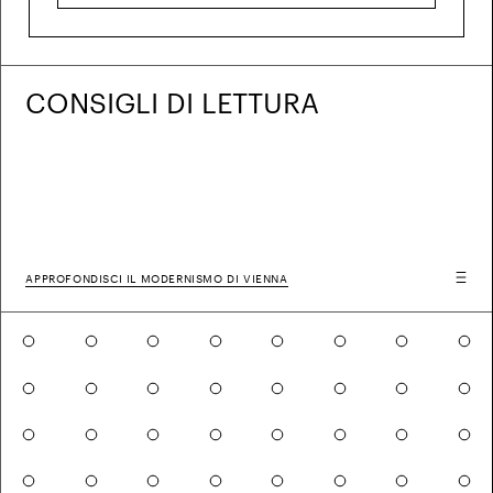
CONSIGLI DI LETTURA
APPROFONDISCI IL MODERNISMO DI VIENNA