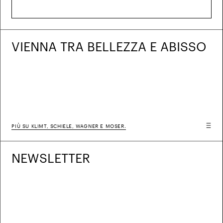
VIENNA TRA BELLEZZA E ABISSO
PIÙ SU KLIMT, SCHIELE, WAGNER E MOSER.
NEWS­LETTER