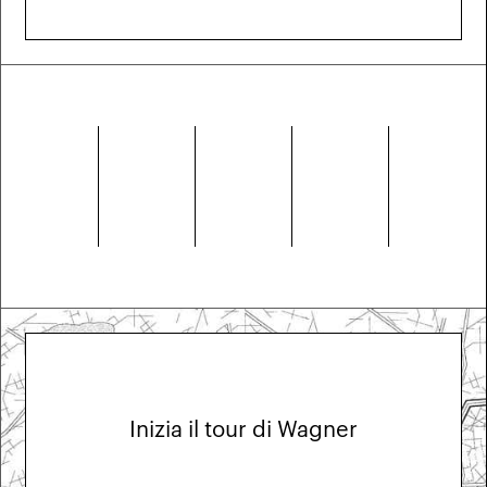
Inizia il tour di Wagner